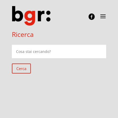
Ricerca
Cerca