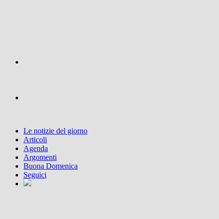
Le notizie del giorno
Articoli
Agenda
Argomenti
Buona Domenica
Seguici