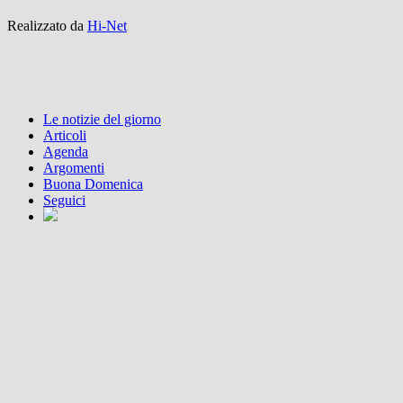
Realizzato da
Hi-Net
Le notizie del giorno
Articoli
Agenda
Argomenti
Buona Domenica
Seguici