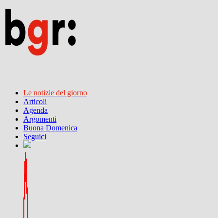
Le notizie del giorno
Articoli
Agenda
Argomenti
Buona Domenica
Seguici