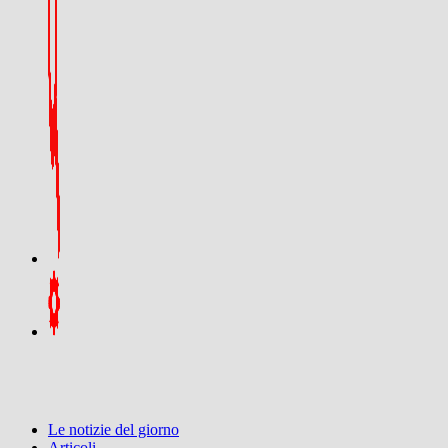
Le notizie del giorno
Articoli