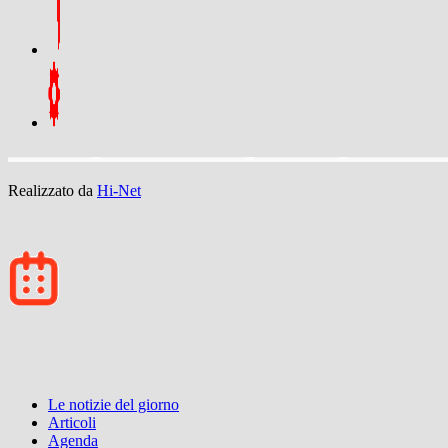
Realizzato da
Hi-Net
Le notizie del giorno
Articoli
Agenda