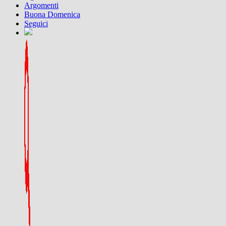
Argomenti
Buona Domenica
Seguici