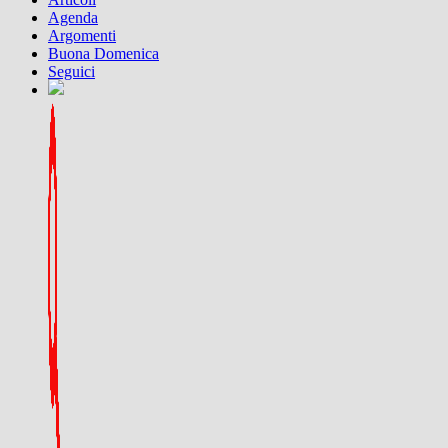
Agenda
Argomenti
Buona Domenica
Seguici