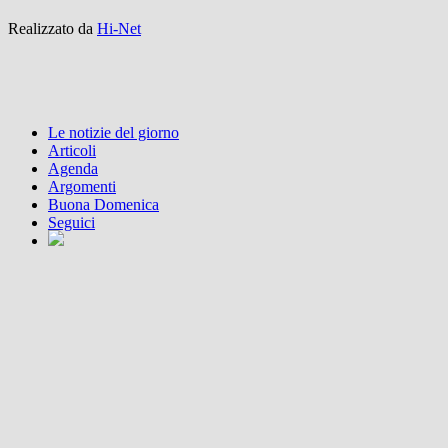
Realizzato da
Hi-Net
Le notizie del giorno
Articoli
Agenda
Argomenti
Buona Domenica
Seguici