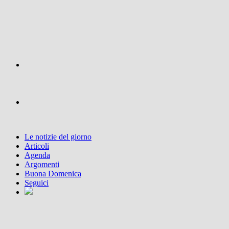
Le notizie del giorno
Articoli
Agenda
Argomenti
Buona Domenica
Seguici