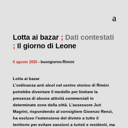
Lotta ai bazar
;
Dati contestati
;
Il giorno di Leone
6 agosto 2026
- buongiorno
:
Rimini
Lotta ai bazar
L’ordinanza anti alcol nel centro storico di Rimini
potrebbe diventare il modello per limitare la
presenza di alcune attività commerciali in
determinate zone della città. L’assessore Juri
Magrini, rispondendo al consigliere Gioenzo Renzi,
ha escluso l’estensione del divieto a tutto il
territorio per evitare sanzioni a turisti e residenti, ma