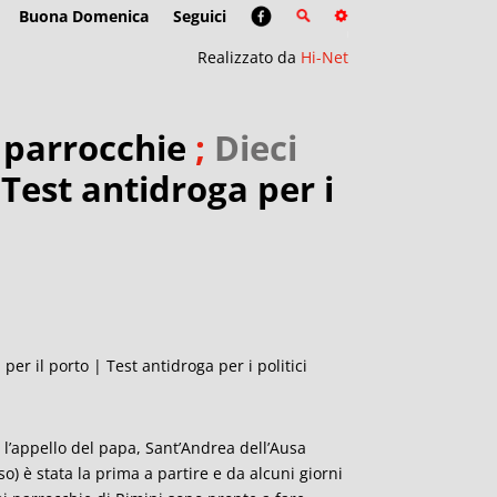
Buona Domenica
Seguici
Realizzato da
Hi-Net
 parrocchie
;
Dieci
;
Test antidroga per i
per il porto | Test antidroga per i politici
l’appello del papa, Sant’Andrea dell’Ausa
o) è stata la prima a partire e da alcuni giorni