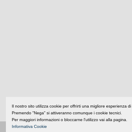
Il nostro sito utilizza cookie per offrirti una migliore esperienza 
Premendo "Nega" si attiveranno comunque i cookie tecnici.
Per maggiori informazioni o bloccarne l'utilizzo vai alla pagina.
Informativa Cookie