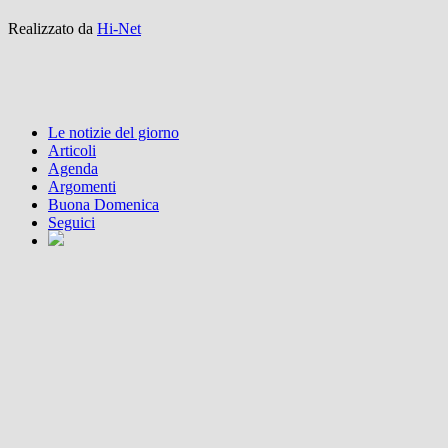
Realizzato da
Hi-Net
Le notizie del giorno
Articoli
Agenda
Argomenti
Buona Domenica
Seguici