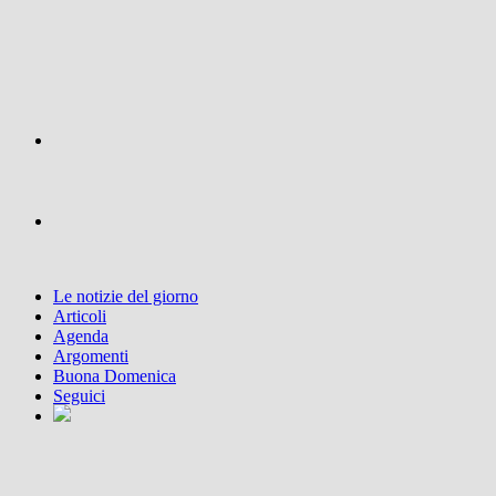
Le notizie del giorno
Articoli
Agenda
Argomenti
Buona Domenica
Seguici