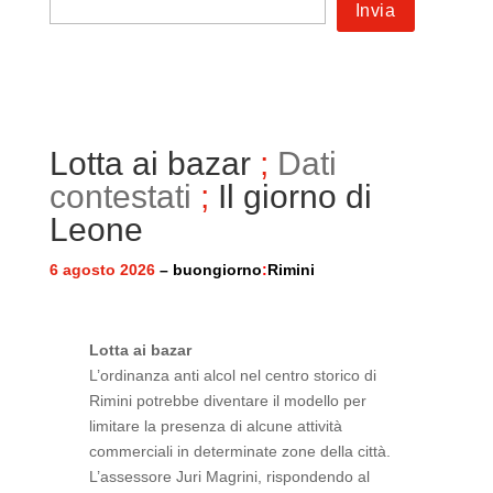
Lotta ai bazar
;
Dati
contestati
;
Il giorno di
Leone
6 agosto 2026
– buongiorno
:
Rimini
Lotta ai bazar
L’ordinanza anti alcol nel centro storico di
Rimini potrebbe diventare il modello per
limitare la presenza di alcune attività
commerciali in determinate zone della città.
L’assessore Juri Magrini, rispondendo al