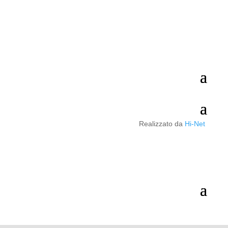
Realizzato da
Hi-Net