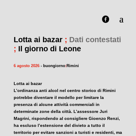
Lotta ai bazar
;
Dati contestati
;
Il giorno di Leone
6 agosto 2026
- buongiorno
:
Rimini
Lotta ai bazar
L’ordinanza anti alcol nel centro storico di Rimini
potrebbe diventare il modello per limitare la
presenza di alcune attività commerciali in
determinate zone della città. L’assessore Juri
Magrini, rispondendo al consigliere Gioenzo Renzi,
ha escluso l’estensione del divieto a tutto il
territorio per evitare sanzioni a turisti e residenti, ma