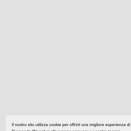
Il nostro sito utilizza cookie per offrirti una migliore esperienza 