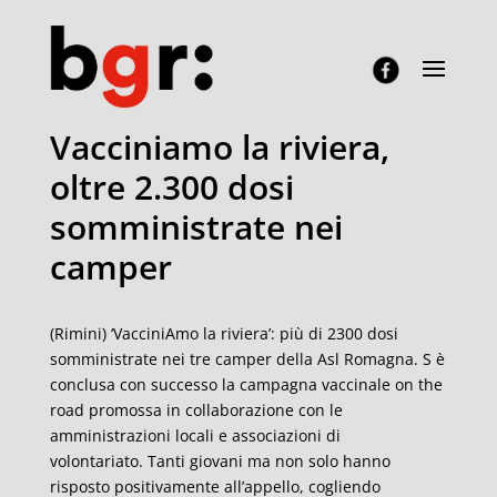
Vacciniamo la riviera,
oltre 2.300 dosi
somministrate nei
camper
(Rimini) ‘VacciniAmo la riviera’: più di 2300 dosi
somministrate nei tre camper della Asl Romagna. S è
conclusa con successo la campagna vaccinale on the
road promossa in collaborazione con le
amministrazioni locali e associazioni di
volontariato. Tanti giovani ma non solo hanno
risposto positivamente all’appello, cogliendo