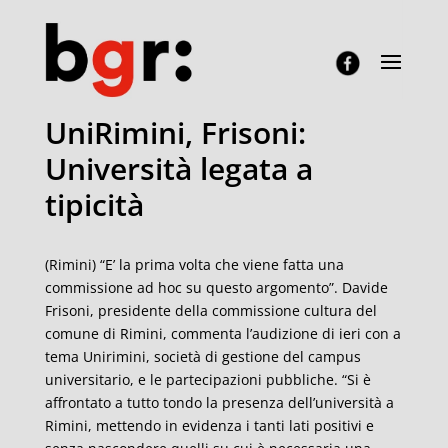
UniRimini, Frisoni:
Università legata a
tipicità
(Rimini) “E’ la prima volta che viene fatta una
commissione ad hoc su questo argomento”. Davide
Frisoni, presidente della commissione cultura del
comune di Rimini, commenta l’audizione di ieri con a
tema Unirimini, società di gestione del campus
universitario, e le partecipazioni pubbliche. “Si è
affrontato a tutto tondo la presenza dell’università a
Rimini, mettendo in evidenza i tanti lati positivi e