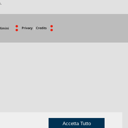
.
Privacy
|
Credits
Rimini
Accetta Tutto