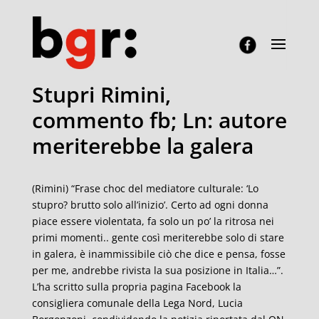
Stupri Rimini,
commento fb; Ln: autore
meriterebbe la galera
(Rimini) “Frase choc del mediatore culturale: ‘Lo
stupro? brutto solo all’inizio’. Certo ad ogni donna
piace essere violentata, fa solo un po’ la ritrosa nei
primi momenti.. gente così meriterebbe solo di stare
in galera, è inammissibile ciò che dice e pensa, fosse
per me, andrebbe rivista la sua posizione in Italia…”.
L’ha scritto sulla propria pagina Facebook la
consigliera comunale della Lega Nord, Lucia