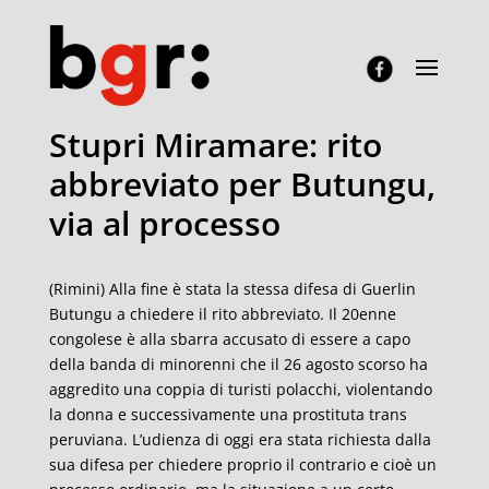
Stupri Miramare: rito
abbreviato per Butungu,
via al processo
(Rimini) Alla fine è stata la stessa difesa di Guerlin
Butungu a chiedere il rito abbreviato. Il 20enne
congolese è alla sbarra accusato di essere a capo
della banda di minorenni che il 26 agosto scorso ha
aggredito una coppia di turisti polacchi, violentando
la donna e successivamente una prostituta trans
peruviana. L’udienza di oggi era stata richiesta dalla
sua difesa per chiedere proprio il contrario e cioè un