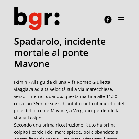
Spadarolo, incidente
mortale al ponte
Mavone
(Rimini) Alla guida di una Alfa Romeo Giulietta
viaggiava ad alta velocità sulla Via marecchiese,
verso l’interno, quando, questa mattina alle 11,30
circa, un 36enne si è schiantato contro il muretto del
pote del torrente Mavone, a Vergiano, perdendo la
vita sul colpo.
Secondo una prima ricostruzione l’auto ha prima
colpito i cordoli del marciapiede, poi è sbandata a