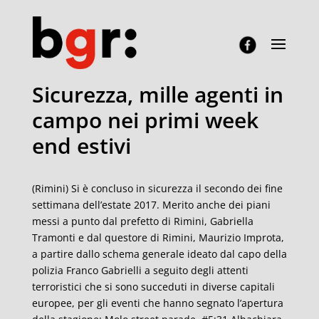
Sicurezza, mille agenti in
campo nei primi week
end estivi
(Rimini) Si è concluso in sicurezza il secondo dei fine
settimana dell’estate 2017. Merito anche dei piani
messi a punto dal prefetto di Rimini, Gabriella
Tramonti e dal questore di Rimini, Maurizio Improta,
a partire dallo schema generale ideato dal capo della
polizia Franco Gabrielli a seguito degli attenti
terroristici che si sono succeduti in diverse capitali
europee, per gli eventi che hanno segnato l’apertura