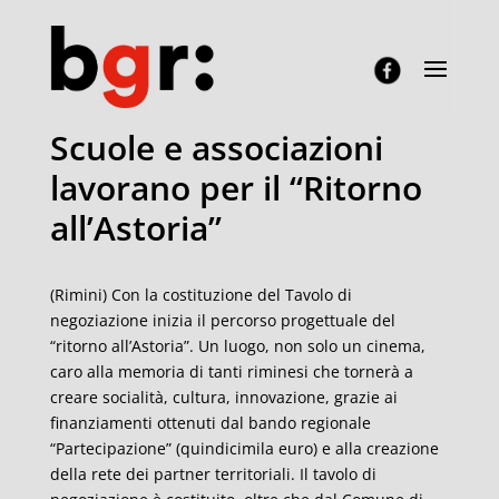
Scuole e associazioni
lavorano per il “Ritorno
all’Astoria”
(Rimini) Con la costituzione del Tavolo di
negoziazione inizia il percorso progettuale del
“ritorno all’Astoria”. Un luogo, non solo un cinema,
caro alla memoria di tanti riminesi che tornerà a
creare socialità, cultura, innovazione, grazie ai
finanziamenti ottenuti dal bando regionale
“Partecipazione” (quindicimila euro) e alla creazione
della rete dei partner territoriali. Il tavolo di