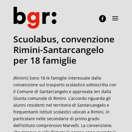
Scuolabus, convenzione
Rimini-Santarcangelo
per 18 famiglie
(Rimini) Sono 18 le famiglie interessate dalla
convenzione sul trasporto scolastico sottoscritta con
il Comune di Santarcangelo e approvata ieri dalla
Giunta comunale di Rimini. L’accordo riguarda gli
alunni residenti nel territorio di Santarcangelo e
frequentanti istituti scolastici ubicati a Rimini, in
particolare nelle secondarie di primo grado
dell’istituto comprensivo Marvelli. La convenzione,