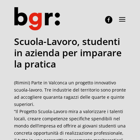
Scuola-Lavoro, studenti
in azienda per imparare
la pratica
(Rimini) Parte in Valconca un progetto innovativo
scuola-lavoro. Tre industrie del territorio sono pronte
ad accogliere quaranta ragazzi delle quarte e quinte
superiori.
“Il Progetto Scuola-Lavoro mira a valorizzare i talenti
locali, creare competenze specifiche spendibili nel
mondo dell’impresa ed offrire ai giovani studenti una
concreta opportunità di realizzazione professionale,