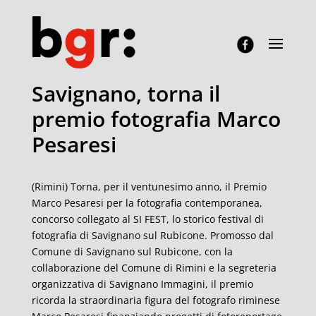
Savignano, torna il
premio fotografia Marco
Pesaresi
(Rimini) Torna, per il ventunesimo anno, il Premio
Marco Pesaresi per la fotografia contemporanea,
concorso collegato al SI FEST, lo storico festival di
fotografia di Savignano sul Rubicone. Promosso dal
Comune di Savignano sul Rubicone, con la
collaborazione del Comune di Rimini e la segreteria
organizzativa di Savignano Immagini, il premio
ricorda la straordinaria figura del fotografo riminese