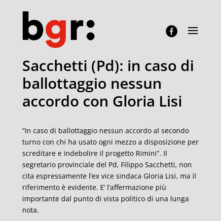
Sacchetti (Pd): in caso di
ballottaggio nessun
accordo con Gloria Lisi
“In caso di ballottaggio nessun accordo al secondo
turno con chi ha usato ogni mezzo a disposizione per
screditare e indebolire il progetto Rimini”. Il
segretario provinciale del Pd, Filippo Sacchetti, non
cita espressamente l’ex vice sindaca Gloria Lisi, ma il
riferimento è evidente. E’ l’affermazione più
importante dal punto di vista politico di una lunga
nota.