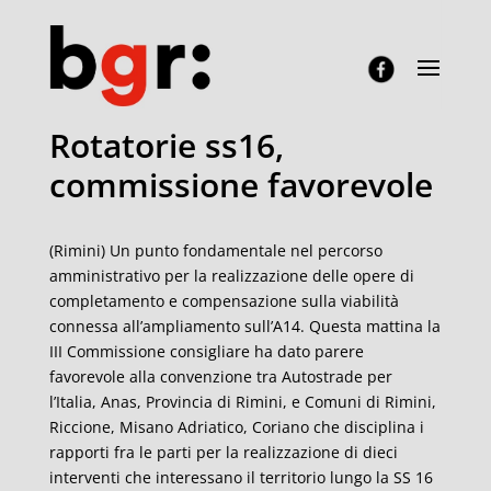
Rotatorie ss16,
commissione favorevole
(Rimini) Un punto fondamentale nel percorso
amministrativo per la realizzazione delle opere di
completamento e compensazione sulla viabilità
connessa all’ampliamento sull’A14. Questa mattina la
III Commissione consigliare ha dato parere
favorevole alla convenzione tra Autostrade per
l’Italia, Anas, Provincia di Rimini, e Comuni di Rimini,
Riccione, Misano Adriatico, Coriano che disciplina i
rapporti fra le parti per la realizzazione di dieci
interventi che interessano il territorio lungo la SS 16