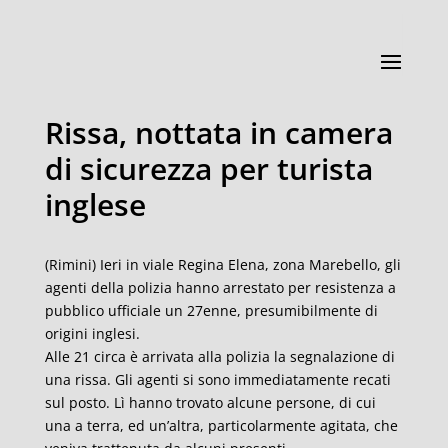
Rissa, nottata in camera
di sicurezza per turista
inglese
(Rimini) Ieri in viale Regina Elena, zona Marebello, gli
agenti della polizia hanno arrestato per resistenza a
pubblico ufficiale un 27enne, presumibilmente di
origini inglesi.
Alle 21 circa è arrivata alla polizia la segnalazione di
una rissa. Gli agenti si sono immediatamente recati
sul posto. Lì hanno trovato alcune persone, di cui
una a terra, ed un’altra, particolarmente agitata, che