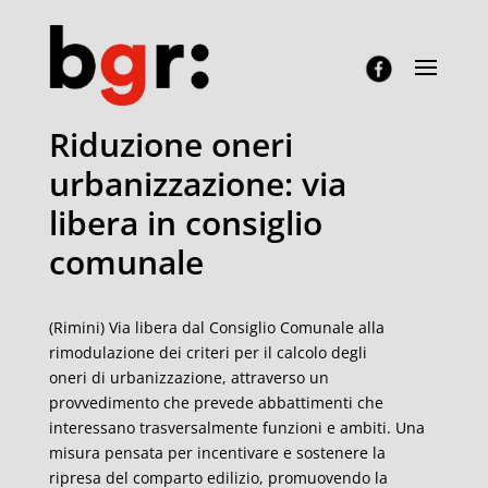
Riduzione oneri
urbanizzazione: via
libera in consiglio
comunale
(Rimini) Via libera dal Consiglio Comunale alla
rimodulazione dei criteri per il calcolo degli
oneri di urbanizzazione, attraverso un
provvedimento che prevede abbattimenti che
interessano trasversalmente funzioni e ambiti. Una
misura pensata per incentivare e sostenere la
ripresa del comparto edilizio, promuovendo la