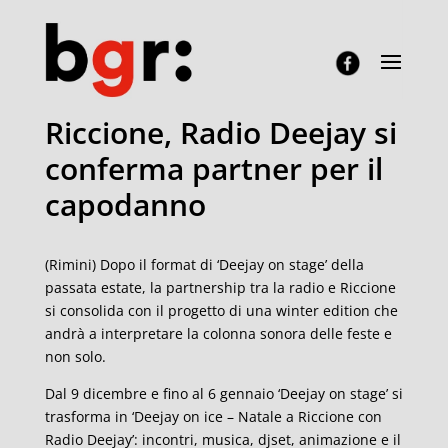
Riccione, Radio Deejay si
conferma partner per il
capodanno
(Rimini) Dopo il format di ‘Deejay on stage’ della
passata estate, la partnership tra la radio e Riccione
si consolida con il progetto di una winter edition che
andrà a interpretare la colonna sonora delle feste e
non solo.
Dal 9 dicembre e fino al 6 gennaio ‘Deejay on stage’ si
trasforma in ‘Deejay on ice – Natale a Riccione con
Radio Deejay’: incontri, musica, djset, animazione e il