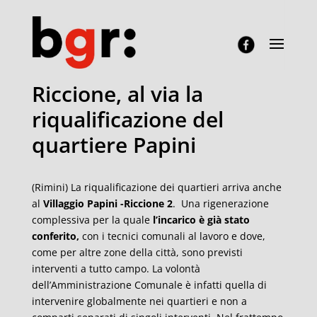
Riccione, al via la
riqualificazione del
quartiere Papini
(Rimini) La riqualificazione dei quartieri arriva anche
al
Villaggio Papini -Riccione 2
. Una rigenerazione
complessiva per la quale
l’incarico è già stato
conferito,
con i tecnici comunali al lavoro e dove,
come per altre zone della città, sono previsti
interventi a tutto campo. La volontà
dell’Amministrazione Comunale è infatti quella di
intervenire globalmente nei quartieri e non a