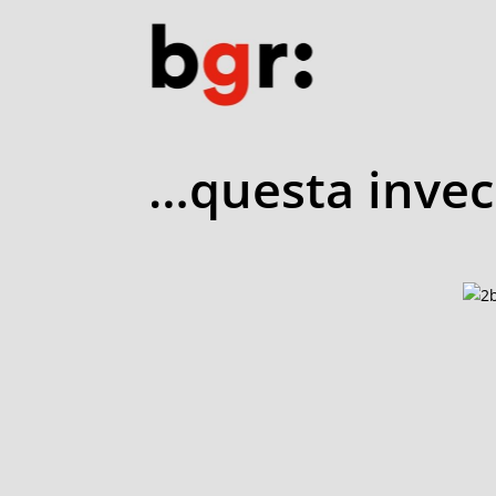
…questa invece