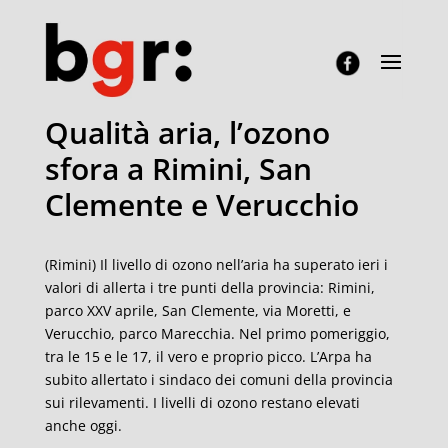
Qualità aria, l’ozono
sfora a Rimini, San
Clemente e Verucchio
(Rimini) Il livello di ozono nell’aria ha superato ieri i
valori di allerta i tre punti della provincia: Rimini,
parco XXV aprile, San Clemente, via Moretti, e
Verucchio, parco Marecchia. Nel primo pomeriggio,
tra le 15 e le 17, il vero e proprio picco. L’Arpa ha
subito allertato i sindaco dei comuni della provincia
sui rilevamenti. I livelli di ozono restano elevati
anche oggi.