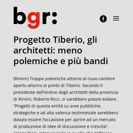
Progetto Tiberio, gli
architetti: meno
polemiche e più bandi
(Rimini) Troppe polemiche attorno al nuvo cantiere
aperto attorno al ponte di Tiberio. Secondo il
presidente dell’ordine degli architetti della provincia
di Rimini, Roberto Ricci, si sarebbero potute evitare.
“Progetti di questa entità su aree pubbliche,
strategiche e ad alta valenza testimoniale avrebbero
dovuto essere l’occasione per aprire ad un mercato
di produzione di idee di discussione e crescita”,