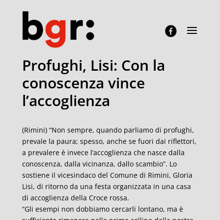
Profughi, Lisi: Con la
conoscenza vince
l’accoglienza
(Rimini) “Non sempre, quando parliamo di profughi,
prevale la paura; spesso, anche se fuori dai riflettori,
a prevalere è invece l’accoglienza che nasce dalla
conoscenza, dalla vicinanza, dallo scambio”. Lo
sostiene il vicesindaco del Comune di Rimini, Gloria
Lisi, di ritorno da una festa organizzata in una casa
di accoglienza della Croce rossa.
“Gli esempi non dobbiamo cercarli lontano, ma è