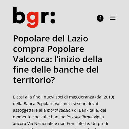
Popolare del Lazio
compra Popolare
Valconca: l’inizio della
fine delle banche del
territorio?
E così alla fine i nuovi soci di maggioranza (dal 2019)
della Banca Popolare Valconca si sono dovuti
assoggettare alla
moral suasion
di Bankitalia, dal
momento che sulle banche
less significant
vigila
ancora Via Nazionale e non Francoforte. Un po’ di