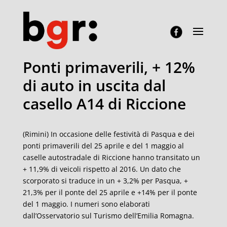
Ponti primaverili, + 12%
di auto in uscita dal
casello A14 di Riccione
(Rimini) In occasione delle festività di Pasqua e dei
ponti primaverili del 25 aprile e del 1 maggio al
caselle autostradale di Riccione hanno transitato un
+ 11,9% di veicoli rispetto al 2016. Un dato che
scorporato si traduce in un + 3,2% per Pasqua, +
21,3% per il ponte del 25 aprile e +14% per il ponte
del 1 maggio. I numeri sono elaborati
dall’Osservatorio sul Turismo dell’Emilia Romagna.