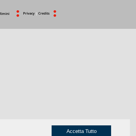
Privacy
|
Credits
Rimini
Accetta Tutto