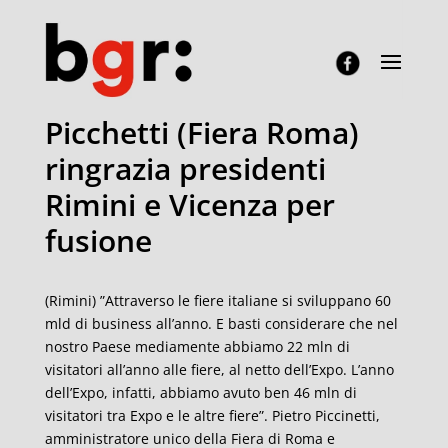
Picchetti (Fiera Roma)
ringrazia presidenti
Rimini e Vicenza per
fusione
(Rimini) ”Attraverso le fiere italiane si sviluppano 60
mld di business all’anno. E basti considerare che nel
nostro Paese mediamente abbiamo 22 mln di
visitatori all’anno alle fiere, al netto dell’Expo. L’anno
dell’Expo, infatti, abbiamo avuto ben 46 mln di
visitatori tra Expo e le altre fiere”. Pietro Piccinetti,
amministratore unico della Fiera di Roma e