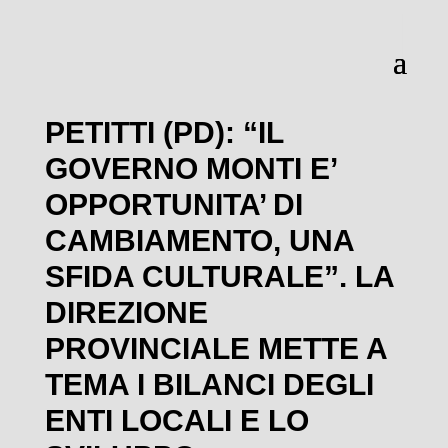
PETITTI (PD): “IL
GOVERNO MONTI E’
OPPORTUNITA’ DI
CAMBIAMENTO, UNA
SFIDA CULTURALE”. LA
DIREZIONE
PROVINCIALE METTE A
TEMA I BILANCI DEGLI
ENTI LOCALI E LO