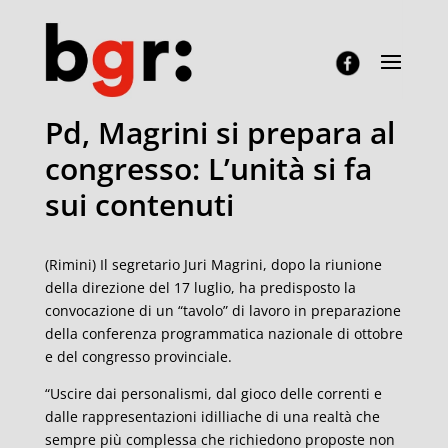
Pd, Magrini si prepara al
congresso: L’unità si fa
sui contenuti
(Rimini) Il segretario Juri Magrini, dopo la riunione
della direzione del 17 luglio, ha predisposto la
convocazione di un “tavolo” di lavoro in preparazione
della conferenza programmatica nazionale di ottobre
e del congresso provinciale.
“Uscire dai personalismi, dal gioco delle correnti e
dalle rappresentazioni idilliache di una realtà che
sempre più complessa che richiedono proposte non