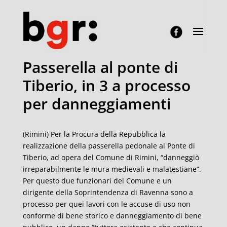
Passerella al ponte di
Tiberio, in 3 a processo
per danneggiamenti
(Rimini) Per la Procura della Repubblica la
realizzazione della passerella pedonale al Ponte di
Tiberio, ad opera del Comune di Rimini, “danneggiò
irreparabilmente le mura medievali e malatestiane”.
Per questo due funzionari del Comune e un
dirigente della Soprintendenza di Ravenna sono a
processo per quei lavori con le accuse di u
so non
conforme di bene storico e danneggiamento di bene