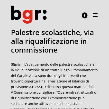
Palestre scolastiche, via
alla riqualificazione in
commissione
(Rimini) L’adeguamento delle palestre scolastiche e
la riqualificazione di un tratto lungo il tombinamento
del Canale Ausa sono due degli interventi che
trovano copertura nella variazione al bilancio di
previsione 2017/2019 discussa questa mattina dalla
V Commissione consigliare. “Opere infrastrutturali o
di riqualificazione che l’Amministrazione può
sostenere anche attraverso le risorse statali