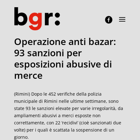
Operazione anti bazar:
93 sanzioni per
esposizioni abusive di
merce
(Rimini) Dopo le 452 verifiche della polizia
municipale di Rimini nelle ultime settimane, sono
state 93 le sanzioni elevate per varie irregolarità, da
ampliamenti abusivi a merci esposte non
correttamente, con 22 ‘recidivi’ (cioè sanzionati due
volte) per i quali è scattata la sospensione di un
giorno.