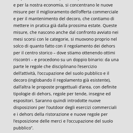
e per la nostra economia, si concentrano le nuove
misure per il miglioramento dell’offerta commerciale
e per il mantenimento del decoro, che contiamo di
mettere in pratica già dalla prossima estate. Queste
misure, che nascono anche dal confronto avviato nei
mesi scorsi con le categorie, si muovono proprio nel
solco di quanto fatto con il regolamento dei dehors
per il centro storico – dove stiamo ottenendo ottimi
riscontri – e procedono su un doppio binario: da una
parte le regole che disciplinano l’esercizio
dell’attività, l’occupazione del suolo pubblico e il
decoro (inglobando il regolamento già esistente),
dall’altra le proposte progettuali d’area, con definite
tipologie di dehors, regole per tende, insegne ed
espositori. Saranno quindi introdotte nuove
disposizioni per l’outdoor degli esercizi commerciali
e i dehors della ristorazione e nuove regole per
l’esposizione delle merci e l’occupazione del suolo
pubblico”.