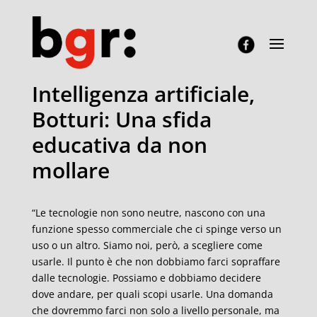
Intelligenza artificiale,
Botturi: Una sfida
educativa da non
mollare
“Le tecnologie non sono neutre, nascono con una
funzione spesso commerciale che ci spinge verso un
uso o un altro. Siamo noi, però, a scegliere come
usarle. Il punto è che non dobbiamo farci sopraffare
dalle tecnologie. Possiamo e dobbiamo decidere
dove andare, per quali scopi usarle. Una domanda
che dovremmo farci non solo a livello personale, ma