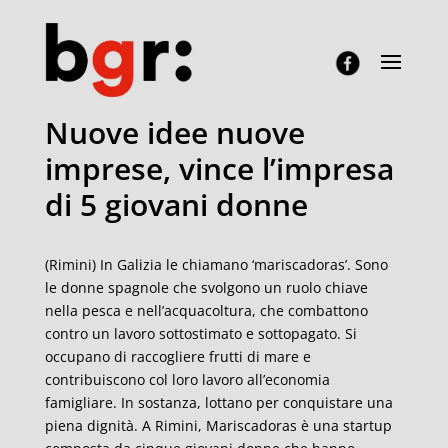
Nuove idee nuove
imprese, vince l’impresa
di 5 giovani donne
(Rimini) In Galizia le chiamano ‘mariscadoras’. Sono
le donne spagnole che svolgono un ruolo chiave
nella pesca e nell’acquacoltura, che combattono
contro un lavoro sottostimato e sottopagato. Si
occupano di raccogliere frutti di mare e
contribuiscono col loro lavoro all’economia
famigliare. In sostanza, lottano per conquistare una
piena dignità. A Rimini, Mariscadoras è una startup