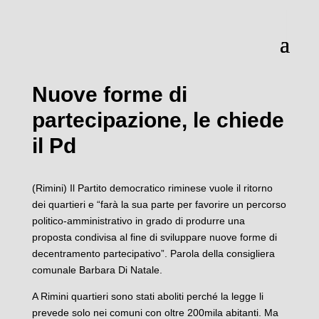
Nuove forme di
partecipazione, le chiede
il Pd
(Rimini) Il Partito democratico riminese vuole il ritorno
dei quartieri e “farà la sua parte per favorire un percorso
politico-amministrativo in grado di produrre una
proposta condivisa al fine di sviluppare nuove forme di
decentramento partecipativo”. Parola della consigliera
comunale Barbara Di Natale.
A Rimini quartieri sono stati aboliti perché la legge li
prevede solo nei comuni con oltre 200mila abitanti. Ma