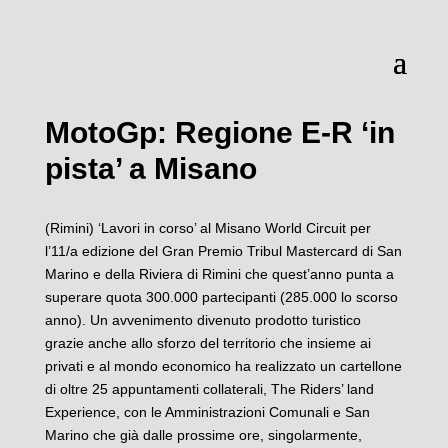
MotoGp: Regione E-R ‘in
pista’ a Misano
(Rimini) ‘Lavori in corso’ al Misano World Circuit per
l’11/a edizione del Gran Premio Tribul Mastercard di San
Marino e della Riviera di Rimini che quest’anno punta a
superare quota 300.000 partecipanti (285.000 lo scorso
anno). Un avvenimento divenuto prodotto turistico
grazie anche allo sforzo del territorio che insieme ai
privati e al mondo economico ha realizzato un cartellone
di oltre 25 appuntamenti collaterali, The Riders’ land
Experience, con le Amministrazioni Comunali e San
Marino che già dalle prossime ore, singolarmente,