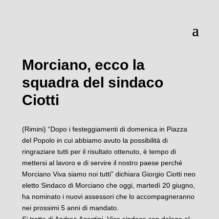
Morciano, ecco la
squadra del sindaco
Ciotti
(Rimini) “Dopo i festeggiamenti di domenica in Piazza
del Popolo in cui abbiamo avuto la possibilità di
ringraziare tutti per il risultato ottenuto, è tempo di
mettersi al lavoro e di servire il nostro paese perché
Morciano Viva siamo noi tutti” dichiara Giorgio Ciotti neo
eletto Sindaco di Morciano che oggi, martedì 20 giugno,
ha nominato i nuovi assessori che lo accompagneranno
nei prossimi 5 anni di mandato.