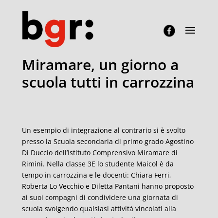
Miramare, un giorno a
scuola tutti in carrozzina
Un esempio di integrazione al contrario si è svolto
presso la Scuola secondaria di primo grado Agostino
Di Duccio dell’Istituto Comprensivo Miramare di
Rimini. Nella classe 3E lo studente Maicol è da
tempo in carrozzina e le docenti: Chiara Ferri,
Roberta Lo Vecchio e Diletta Pantani hanno proposto
ai suoi compagni di condividere una giornata di
scuola svolgendo qualsiasi attività vincolati alla