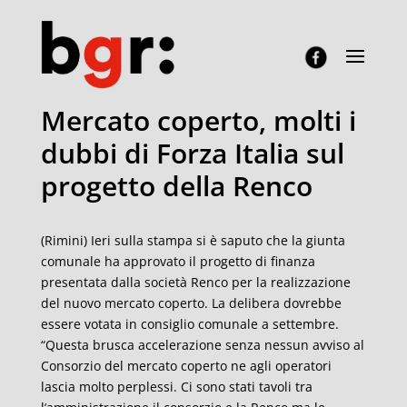
Mercato coperto, molti i
dubbi di Forza Italia sul
progetto della Renco
(Rimini) Ieri sulla stampa si è saputo che la giunta
comunale ha approvato il progetto di finanza
presentata dalla società Renco per la realizzazione
del nuovo mercato coperto. La delibera dovrebbe
essere votata in consiglio comunale a settembre.
“Questa brusca accelerazione senza nessun avviso al
Consorzio del mercato coperto ne agli operatori
lascia molto perplessi. Ci sono stati tavoli tra