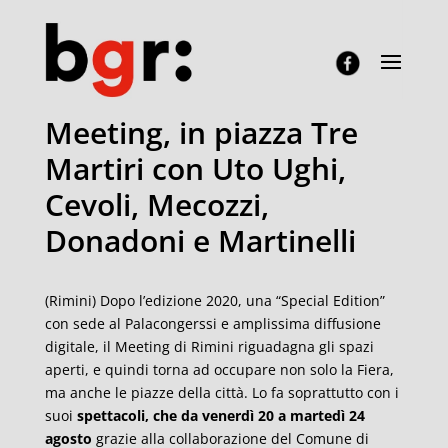
Meeting, in piazza Tre
Martiri con Uto Ughi,
Cevoli, Mecozzi,
Donadoni e Martinelli
(Rimini) Dopo l’edizione 2020, una “Special Edition”
con sede al Palacongerssi e amplissima diffusione
digitale, il Meeting di Rimini riguadagna gli spazi
aperti, e quindi torna ad occupare non solo la Fiera,
ma anche le piazze della città. Lo fa soprattutto con i
suoi
spettacoli, che da venerdì 20 a martedì 24
agosto
grazie alla collaborazione del Comune di