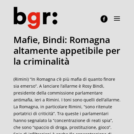
Mafie, Bindi: Romagna
altamente appetibile per
la criminalità
(Rimini) “In Romagna c’è più mafia di quanto finore
sia emerso”. A lanciare l’allarme è Rosy Bindi,
presidente della commissione parlamentare
antimafia, ieri a Rimini. I toni sono quelli dell’allarme.
La Romagna, in particolare Rimini, “sono ritenute
portatrici di criticità”. Tra queste i parlamentari
hanno segnalato la “concentrazione di reati spia”,
che sono “spaccio di droga, prostituzione, gioco”.